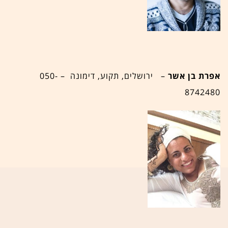
אפרת בן אשר
– ירושלים, תקוע, דימונה – 050-
8742480