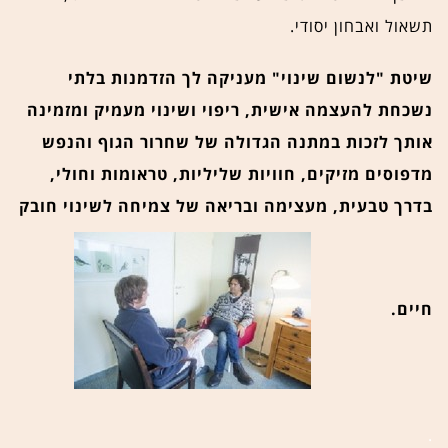
תשאול ואבחון יסודי.
שיטת "לנשום שינוי" מעניקה לך הזדמנות בלתי
נשכחת להעצמה אישית, ריפוי ושינוי מעמיק ומזמינה
אותך לזכות במתנה הגדולה של שחרור הגוף והנפש
מדפוסים מזיקים, חוויות שליליות, טראומות וחולי,
בדרך טבעית, מעצימה ובריאה של צמיחה לשינוי חובק
חיים.
.